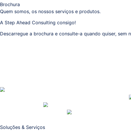
Brochura
Quem somos, os nossos serviços e produtos.
A Step Ahead Consulting consigo!
Descarregue a brochura e consulte-a quando quiser, sem n
Soluções & Serviços