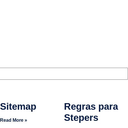
Sitemap
Regras para
Stepers
Read More »