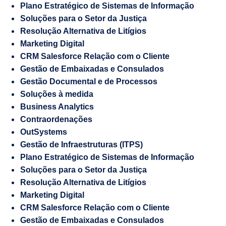
Plano Estratégico de Sistemas de Informação
Soluções para o Setor da Justiça
Resolução Alternativa de Litígios
Marketing Digital
CRM Salesforce Relação com o Cliente
Gestão de Embaixadas e Consulados
Gestão Documental e de Processos
Soluções à medida
Business Analytics
Contraordenações
OutSystems
Gestão de Infraestruturas (ITPS)
Plano Estratégico de Sistemas de Informação
Soluções para o Setor da Justiça
Resolução Alternativa de Litígios
Marketing Digital
CRM Salesforce Relação com o Cliente
Gestão de Embaixadas e Consulados