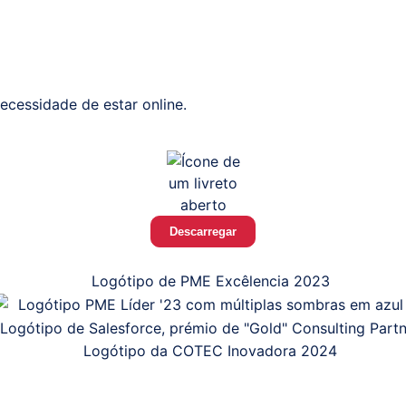
ecessidade de estar online.
Descarregar