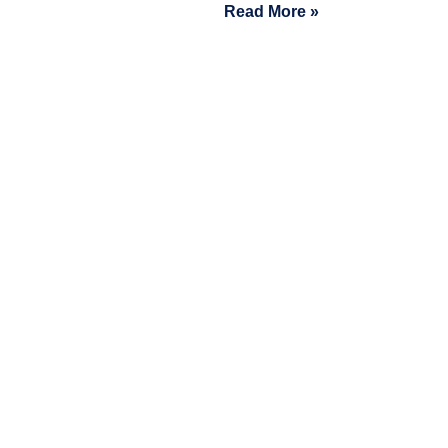
Read More »