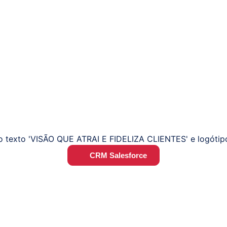
CRM Salesforce