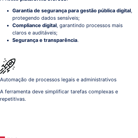
Garantia de segurança para gestão pública digital
,
protegendo dados sensíveis;
Compliance digital
, garantindo processos mais
claros e auditáveis;
Segurança e transparência
.
Automação de processos legais e administrativos
A ferramenta deve simplificar tarefas complexas e
repetitivas.