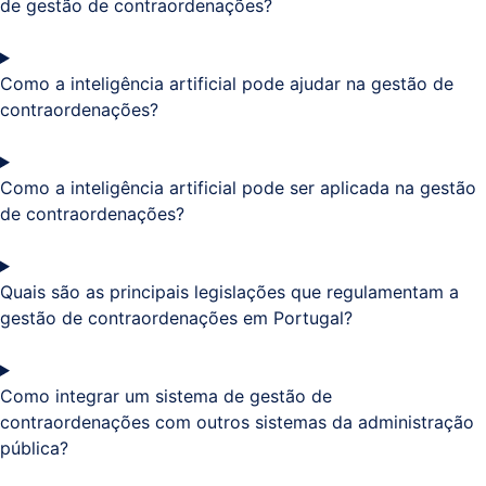
de gestão de contraordenações?
Como a inteligência artificial pode ajudar na gestão de
contraordenações?
Como a inteligência artificial pode ser aplicada na gestão
de contraordenações?
Quais são as principais legislações que regulamentam a
gestão de contraordenações em Portugal?
Como integrar um sistema de gestão de
contraordenações com outros sistemas da administração
pública?