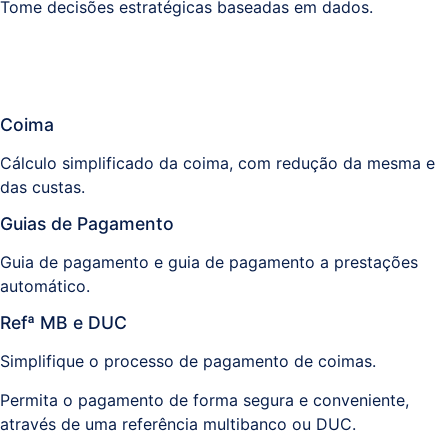
Tome decisões estratégicas baseadas em dados.
Coima
Cálculo simplificado da coima, com redução da mesma e
das custas.
Guias de Pagamento
Guia de pagamento e guia de pagamento a prestações
automático​.
Refª MB e DUC
Simplifique o processo de pagamento de coimas.
Permita o pagamento de forma segura e conveniente,
através de uma referência multibanco ou DUC.