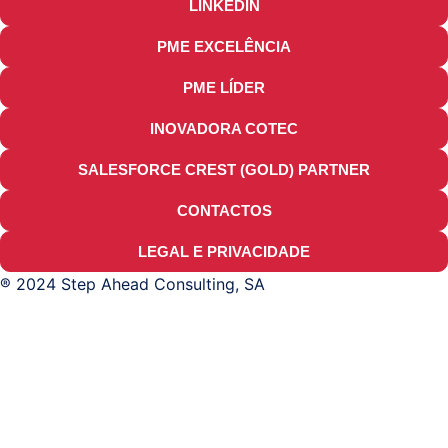
LINKEDIN
PME EXCELÊNCIA
PME LÍDER
INOVADORA COTEC
SALESFORCE CREST (GOLD) PARTNER
CONTACTOS
LEGAL E PRIVACIDADE
® 2024 Step Ahead Consulting, SA