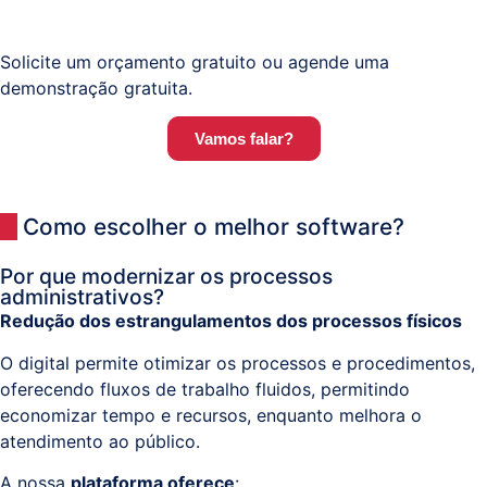
Solicite um orçamento gratuito ou agende uma
demonstração gratuita.
Vamos falar?
Como escolher o melhor software?
Por que modernizar os processos
administrativos?
Redução dos estrangulamentos dos processos físicos
O digital permite otimizar os processos e procedimentos,
oferecendo fluxos de trabalho fluidos, permitindo
economizar tempo e recursos, enquanto melhora o
atendimento ao público.
A nossa
plataforma oferece
: