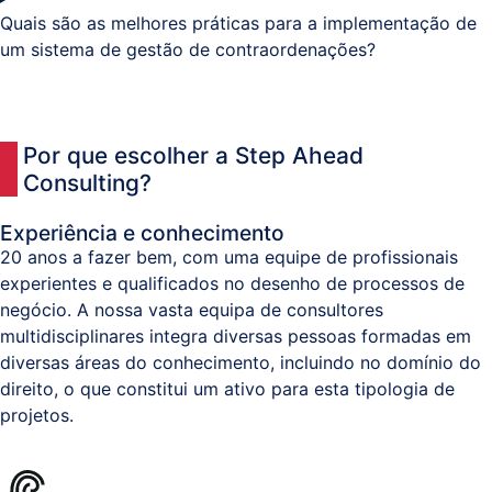
Quais são as melhores práticas para a implementação de
um sistema de gestão de contraordenações?
Por que escolher a Step Ahead
Consulting?
Experiência e conhecimento
20 anos a fazer bem, com uma equipe de profissionais
experientes e qualificados no desenho de processos de
negócio. A nossa vasta equipa de consultores
multidisciplinares integra diversas pessoas formadas em
diversas áreas do conhecimento, incluindo no domínio do
direito, o que constitui um ativo para esta tipologia de
projetos.