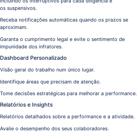
incluindo os interruptivos para cada diligência e
os suspensivos.​
Receba notificações automáticas quando os prazos se
aproximam.
Garanta o cumprimento legal e evite o sentimento de
impunidade dos infratores.
Dashboard Personalizado
Visão geral do trabalho num único lugar.
Identifique áreas que precisam de atenção.
Tome decisões estratégicas para melhorar a performance.
Relatórios e Insights
Relatórios detalhados sobre a performance e a atividade.
Avalie o desempenho dos seus colaboradores.