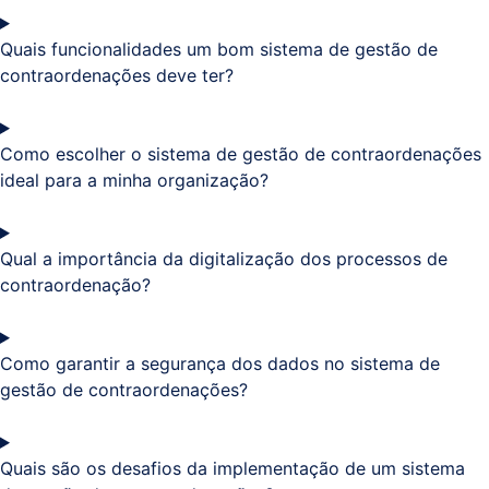
Quais funcionalidades um bom sistema de gestão de
contraordenações deve ter?
Como escolher o sistema de gestão de contraordenações
ideal para a minha organização?
Qual a importância da digitalização dos processos de
contraordenação?
Como garantir a segurança dos dados no sistema de
gestão de contraordenações?
Quais são os desafios da implementação de um sistema