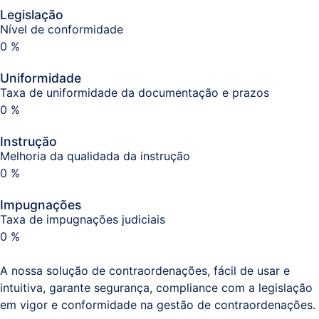
Legislação
Nível de conformidade
0
%
Uniformidade
Taxa de uniformidade da documentação e prazos
0
%
Instrução
Melhoria da qualidada da instrução
0
%
Impugnações
Taxa de impugnações judiciais
0
%
A nossa solução de contraordenações, fácil de usar e
intuitiva, garante segurança, compliance com a legislação
em vigor e conformidade na gestão de contraordenações.