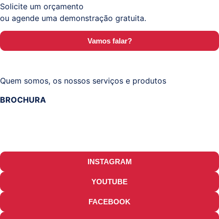
Solicite um orçamento
ou agende uma demonstração gratuita.
Vamos falar?
Quem somos, os nossos serviços e produtos
BROCHURA
INSTAGRAM
YOUTUBE
FACEBOOK