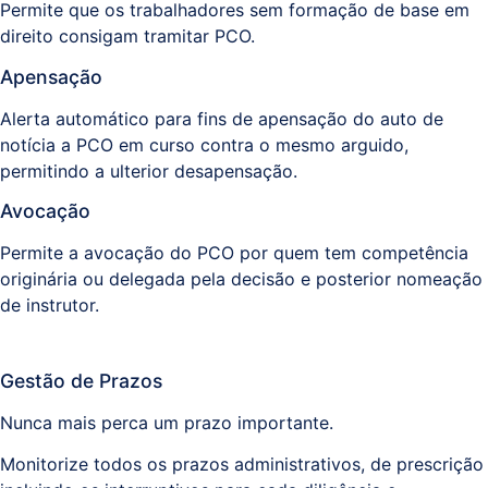
Permite que os trabalhadores sem formação de base em
direito consigam tramitar PCO.
Apensação
Alerta automático para fins de apensação do auto de
notícia a PCO em curso contra o mesmo arguido,
permitindo a ulterior desapensação.
Avocação
Permite a avocação do PCO por quem tem competência
originária ou delegada pela decisão e posterior nomeação
de instrutor.
Gestão de Prazos
Nunca mais perca um prazo importante.
Monitorize todos os prazos administrativos, de prescrição