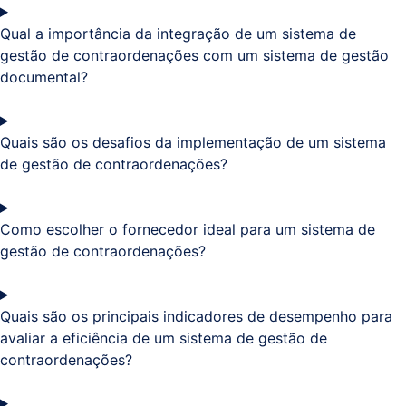
Qual a importância da integração de um sistema de
gestão de contraordenações com um sistema de gestão
documental?
Quais são os desafios da implementação de um sistema
de gestão de contraordenações?
Como escolher o fornecedor ideal para um sistema de
gestão de contraordenações?
Quais são os principais indicadores de desempenho para
avaliar a eficiência de um sistema de gestão de
contraordenações?