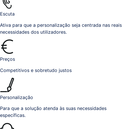
Escuta
Ativa para que a personalização seja centrada nas reais
necessidades dos utilizadores.
Preços
Competitivos e sobretudo justos
Personalização
Para que a solução atenda às suas necessidades
específicas.