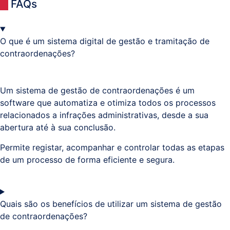
FAQs
O que é um sistema digital de gestão e tramitação de
contraordenações?
Um sistema de gestão de contraordenações é um
software que automatiza e otimiza todos os processos
relacionados a infrações administrativas, desde a sua
abertura até à sua conclusão.
Permite registar, acompanhar e controlar todas as etapas
de um processo de forma eficiente e segura.
Quais são os benefícios de utilizar um sistema de gestão
de contraordenações?