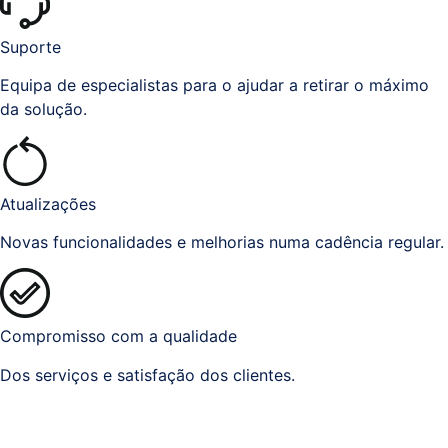
Suporte
Equipa de especialistas para o ajudar a retirar o máximo
da solução.
Atualizações
Novas funcionalidades e melhorias numa cadência regular.
Compromisso com a qualidade
Dos serviços e satisfação dos clientes.