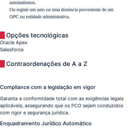
automatismos.
Ou registe um auto ou uma denúncia proveniente de um
OPC ou entidade administrativa.
Opções tecnológicas
Oracle Apex
Salesforce
Contraordenações de A a Z
Compliance com a legislação em vigor
Garanta a conformidade total com as exigências legais
aplicáveis, assegurando que os PCO sejam conduzidos
com rigor e segurança jurídica.
Enquadramento Jurídico Automático