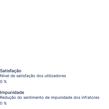
Satisfação
Nível de satisfação dos utilizadores
0
%
Impunidade
Redução do sentimento de impunidade dos infratores
0
%