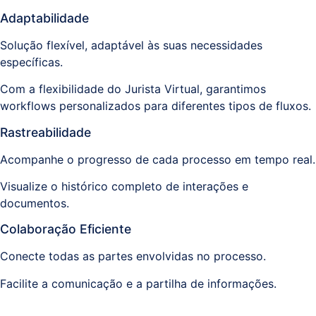
Adaptabilidade
Solução flexível, adaptável às suas necessidades
específicas.
Com a flexibilidade do Jurista Virtual, garantimos
workflows personalizados para diferentes tipos de fluxos.
Rastreabilidade
Acompanhe o progresso de cada processo em tempo real.
Visualize o histórico completo de interações e
documentos.
Colaboração Eficiente
Conecte todas as partes envolvidas no processo.
Facilite a comunicação e a partilha de informações.