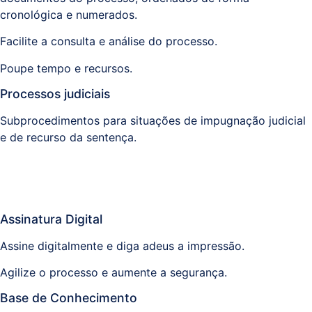
cronológica e numerados.
Facilite a consulta e análise do processo.
Poupe tempo e recursos.
Processos judiciais
Subprocedimentos para situações de impugnação judicial
e de recurso da sentença.
Assinatura Digital
Assine digitalmente e diga adeus a impressão.
Agilize o processo e aumente a segurança.
Base de Conhecimento