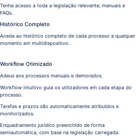
Tenha acesso a toda a legislação relevante, manuais e
FAQs.
Histórico Completo
Aceda ao histórico completo de cada processo a qualquer
momento em multidispositivo.
Workflow Otimizado
Adeus aos processos manuais e demorados.
Workflow intuitivo guia os utilizadores em cada etapa do
processo.
Tarefas e prazos são automaticamente atribuídos e
monitorizados.
Enquadramento jurídico preenchido de forma
semiautomática, com base na legislação carregada.