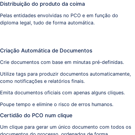
Distribuição do produto da coima
Pelas entidades envolvidas no PCO e em função do
diploma legal, tudo de forma automática.
Criação Automática de Documentos
Crie documentos com base em minutas pré-definidas.
Utilize tags para produzir documentos automaticamente,
como notificações e relatórios finais.
Emita documentos oficiais com apenas alguns cliques.
Poupe tempo e elimine o risco de erros humanos.
Certidão do PCO num clique
Um clique para gerar um único documento com todos os
documentos do processo, ordenados de forma