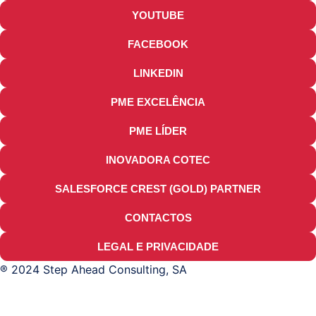
YOUTUBE
FACEBOOK
LINKEDIN
PME EXCELÊNCIA
PME LÍDER
INOVADORA COTEC
SALESFORCE CREST (GOLD) PARTNER
CONTACTOS
LEGAL E PRIVACIDADE
® 2024 Step Ahead Consulting, SA