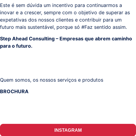
Este é sem dúvida um incentivo para continuarmos a
inovar e a crescer, sempre com o objetivo de superar as
expetativas dos nossos clientes e contribuir para um
futuro mais sustentável, porque só #Faz sentido assim.
Step Ahead Consulting – Empresas que abrem caminho
para o futuro.
Quem somos, os nossos serviços e produtos
BROCHURA
INSTAGRAM