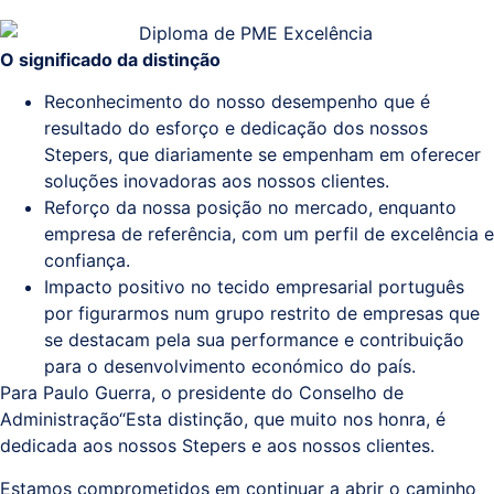
Sistemas
O significado da distinção
e
Reconhecimento do nosso desempenho que é
Comunicações
resultado do esforço e dedicação dos nossos
(ITPS)
Stepers, que diariamente se empenham em oferecer
soluções inovadoras aos nossos clientes.
Reforço da nossa posição no mercado, enquanto
empresa de referência, com um perfil de excelência e
confiança.
Impacto positivo no tecido empresarial português
por figurarmos num grupo restrito de empresas que
se destacam pela sua performance e contribuição
para o desenvolvimento económico do país.
Para Paulo Guerra, o presidente do Conselho de
Administração“Esta distinção, que muito nos honra, é
dedicada aos nossos Stepers e aos nossos clientes.
Estamos comprometidos em continuar a abrir o caminho