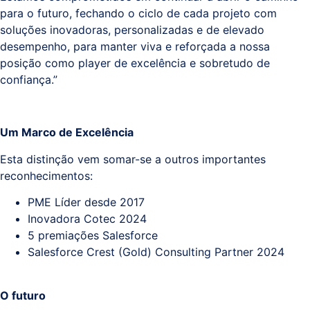
para o futuro, fechando o ciclo de cada projeto com
soluções inovadoras, personalizadas e de elevado
desempenho, para manter viva e reforçada a nossa
posição como player de excelência e sobretudo de
confiança.”
Um Marco de Excelência
Esta distinção vem somar-se a outros importantes
reconhecimentos:
PME Líder desde 2017
Inovadora Cotec 2024
5 premiações Salesforce
Salesforce Crest (Gold) Consulting Partner 2024
O futuro