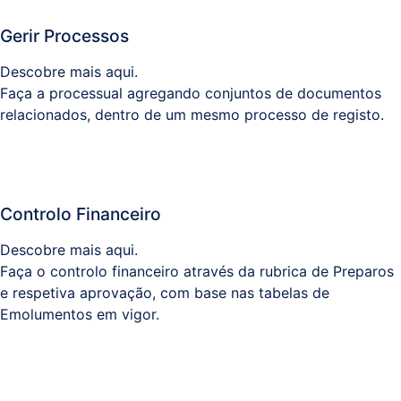
Gerir Processos
Descobre mais aqui.
Faça a processual agregando conjuntos de documentos
relacionados, dentro de um mesmo processo de registo.
Controlo Financeiro
Descobre mais aqui.
Faça o controlo financeiro através da rubrica de Preparos
e respetiva aprovação, com base nas tabelas de
Emolumentos em vigor.