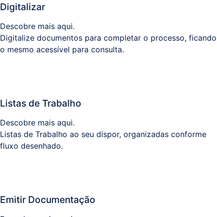
Digitalizar
Descobre mais aqui.
Digitalize documentos para completar o processo, ficando
o mesmo acessível para consulta.
Listas de Trabalho
Descobre mais aqui.
Listas de Trabalho ao seu dispor, organizadas conforme
fluxo desenhado.
Emitir Documentação