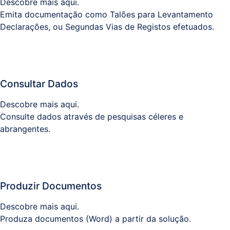
Descobre mais aqui.
Emita documentação como Talões para Levantamento
Declarações, ou Segundas Vias de Registos efetuados.
Consultar Dados
Descobre mais aqui.
Consulte dados através de pesquisas céleres e
abrangentes.
Produzir Documentos
Descobre mais aqui.
Produza documentos (Word) a partir da solução.