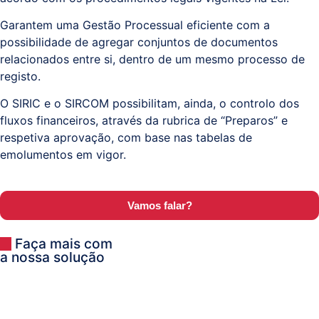
Garantem uma Gestão Processual eficiente com a
possibilidade de agregar conjuntos de documentos
relacionados entre si, dentro de um mesmo processo de
registo.
O SIRIC e o SIRCOM possibilitam, ainda, o controlo dos
fluxos financeiros, através da rubrica de “Preparos” e
respetiva aprovação, com base nas tabelas de
emolumentos em vigor.
Vamos falar?
Faça mais com
a nossa solução