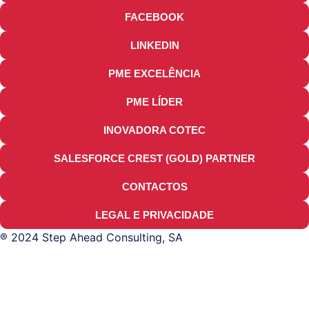
FACEBOOK
LINKEDIN
PME EXCELÊNCIA
PME LÍDER
INOVADORA COTEC
SALESFORCE CREST (GOLD) PARTNER
CONTACTOS
LEGAL E PRIVACIDADE
® 2024 Step Ahead Consulting, SA