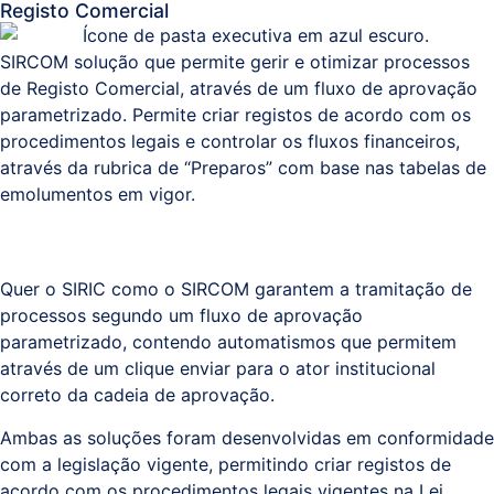
Registo Comercial
SIRCOM solução que permite gerir e otimizar processos
de Registo Comercial, através de um fluxo de aprovação
parametrizado. Permite criar registos de acordo com os
procedimentos legais e controlar os fluxos financeiros,
através da rubrica de “Preparos” com base nas tabelas de
emolumentos em vigor.
Quer o SIRIC como o SIRCOM garantem a tramitação de
processos segundo um fluxo de aprovação
parametrizado, contendo automatismos que permitem
através de um clique enviar para o ator institucional
correto da cadeia de aprovação.
Ambas as soluções foram desenvolvidas em conformidade
com a legislação vigente, permitindo criar registos de
acordo com os procedimentos legais vigentes na Lei.