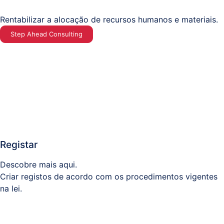
Rentabilizar a alocação de recursos humanos e materiais.
Step Ahead Consulting
Registar
Descobre mais aqui.
Criar registos de acordo com os procedimentos vigentes
na lei.