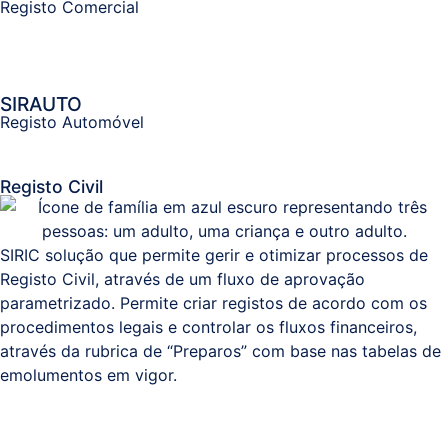
Registo Comercial
Sistemas
e
SIRAUTO
Comunicações
Registo Automóvel
(ITPS)
Registo Civil
SIRIC solução que permite gerir e otimizar processos de
Registo Civil, através de um fluxo de aprovação
parametrizado. Permite criar registos de acordo com os
procedimentos legais e controlar os fluxos financeiros,
através da rubrica de “Preparos” com base nas tabelas de
emolumentos em vigor.