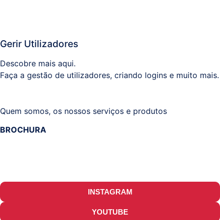
Gerir Utilizadores
Descobre mais aqui.
Faça a gestão de utilizadores, criando logins e muito mais.
Quem somos, os nossos serviços e produtos
BROCHURA
INSTAGRAM
YOUTUBE