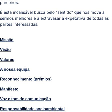
parceiros.
É esta incansável busca pelo “sentido” que nos move a
sermos melhores e a extravasar a expetativa de todas as
partes interessadas.
Missão
Visão
Valores
A nossa equipa
Reconhecimento (prémios)
Manifesto
Voz e tom de comunicação
Responsabilidade socioambiental