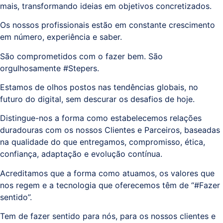
mais,
transformando ideias em objetivos concretizados.
Os nossos profissionais estão em constante crescimento
em número, experiência e saber.
São comprometidos com o fazer bem. São
orgulhosamente #Stepers.
Estamos de olhos postos nas tendências globais, no
futuro do digital, sem descurar os desafios de hoje.
Distingue-nos a forma como estabelecemos relações
duradouras com os nossos Clientes e Parceiros, baseadas
na qualidade do que entregamos, compromisso, ética,
confiança, adaptação e evolução contínua.
Acreditamos que a forma como atuamos, os valores que
nos regem e a tecnologia que oferecemos têm de “#Fazer
sentido”.
Tem de fazer sentido para nós, para os nossos clientes e