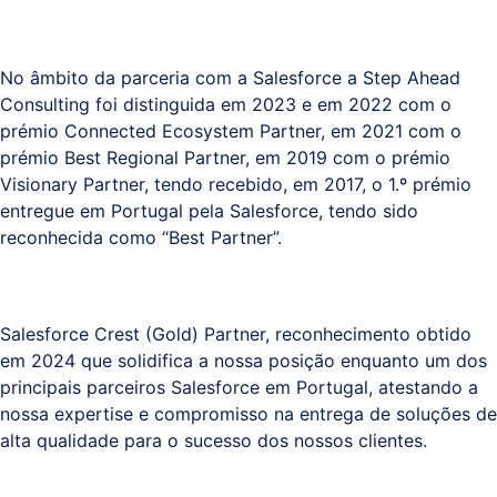
No âmbito da parceria com a Salesforce a Step Ahead
Consulting foi distinguida em 2023 e em 2022 com o
prémio Connected Ecosystem Partner, em 2021 com o
prémio Best Regional Partner, em 2019 com o prémio
Visionary Partner, tendo recebido, em 2017, o 1.º prémio
entregue em Portugal pela Salesforce, tendo sido
reconhecida como “Best Partner”.
Salesforce Crest (Gold) Partner, reconhecimento obtido
em 2024 que solidifica a nossa posição enquanto um dos
principais parceiros Salesforce em Portugal, atestando a
nossa expertise e compromisso na entrega de soluções de
alta qualidade para o sucesso dos nossos clientes.