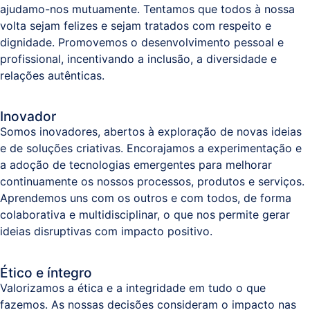
ajudamo-nos mutuamente. Tentamos que todos à nossa
volta sejam felizes e sejam tratados com respeito e
dignidade. Promovemos o desenvolvimento pessoal e
profissional, incentivando a inclusão, a diversidade e
relações autênticas.
Inovador
Somos inovadores, abertos à exploração de novas ideias
e de soluções criativas. Encorajamos a experimentação e
a adoção de tecnologias emergentes para melhorar
continuamente os nossos processos, produtos e serviços.
Aprendemos uns com os outros e com todos, de forma
colaborativa e multidisciplinar, o que nos permite gerar
ideias disruptivas com impacto positivo.
Ético e íntegro
Valorizamos a ética e a integridade em tudo o que
fazemos. As nossas decisões consideram o impacto nas