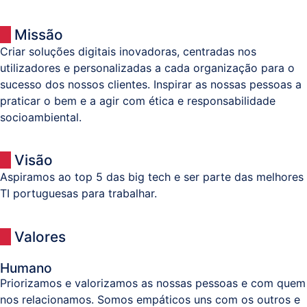
Missão
Criar soluções digitais inovadoras, centradas nos
utilizadores e personalizadas a cada organização para o
sucesso dos nossos clientes. Inspirar as nossas pessoas a
praticar o bem e a agir com ética e responsabilidade
socioambiental.
Visão
Aspiramos ao top 5 das big tech e ser parte das melhores
TI portuguesas para trabalhar.
Valores
Humano
Priorizamos e valorizamos as nossas pessoas e com quem
nos relacionamos. Somos empáticos uns com os outros e