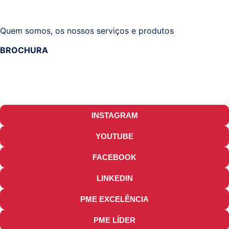
Quem somos, os nossos serviços e produtos
BROCHURA
INSTAGRAM
YOUTUBE
FACEBOOK
LINKEDIN
PME EXCELÊNCIA
PME LÍDER