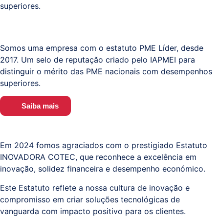
superiores.
Somos uma empresa com o estatuto PME Líder, desde
2017. Um selo de reputação criado pelo IAPMEI para
distinguir o mérito das PME nacionais com desempenhos
superiores.
Saiba mais
Em 2024 fomos agraciados com o prestigiado Estatuto
INOVADORA COTEC, que reconhece a excelência em
inovação, solidez financeira e desempenho económico.
Este Estatuto reflete a nossa cultura de inovação e
compromisso em criar soluções tecnológicas de
vanguarda com impacto positivo para os clientes.