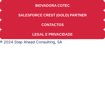
INOVADORA COTEC
SALESFORCE CREST (GOLD) PARTNER
CONTACTOS
LEGAL E PRIVACIDADE
® 2024 Step Ahead Consulting, SA