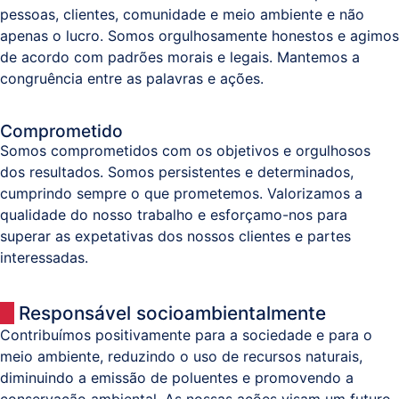
pessoas, clientes, comunidade e meio ambiente e não
apenas o lucro. Somos orgulhosamente honestos e agimos
de acordo com padrões morais e legais. Mantemos a
congruência entre as palavras e ações.
Comprometido
Somos comprometidos com os objetivos e orgulhosos
dos resultados. Somos persistentes e determinados,
cumprindo sempre o que prometemos. Valorizamos a
qualidade do nosso trabalho e esforçamo-nos para
superar as expetativas dos nossos clientes e partes
interessadas.
Responsável socioambientalmente
Contribuímos positivamente para a sociedade e para o
meio ambiente, reduzindo o uso de recursos naturais,
diminuindo a emissão de poluentes e promovendo a