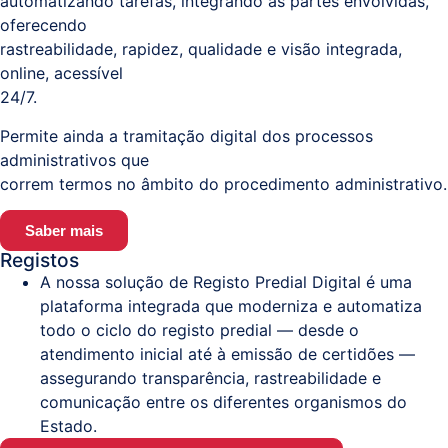
automatizando tarefas, integrando as partes envolvidas,
oferecendo
rastreabilidade, rapidez, qualidade e visão integrada,
online, acessível
24/7.
Permite ainda a tramitação digital dos processos
administrativos que
correm termos no âmbito do procedimento administrativo.
Saber mais
Registos
A nossa solução de Registo Predial Digital é uma
plataforma integrada que moderniza e automatiza
todo o ciclo do registo predial — desde o
atendimento inicial até à emissão de certidões —
assegurando transparência, rastreabilidade e
comunicação entre os diferentes organismos do
Estado.