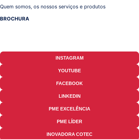
Quem somos, os nossos serviços e produtos
BROCHURA
INSTAGRAM
YOUTUBE
FACEBOOK
LINKEDIN
PME EXCELÊNCIA
PME LÍDER
INOVADORA COTEC