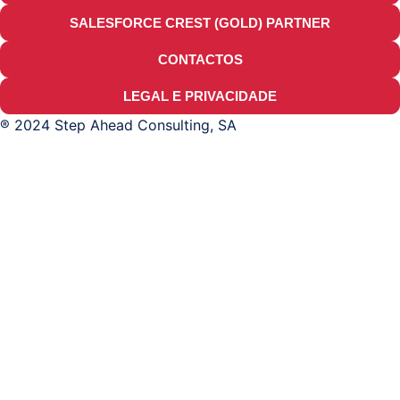
SALESFORCE CREST (GOLD) PARTNER
CONTACTOS
LEGAL E PRIVACIDADE
® 2024 Step Ahead Consulting, SA