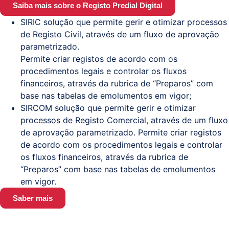
Saiba mais sobre o Registo Predial Digital
SIRIC solução que permite gerir e otimizar processos
de Registo Civil, através de um fluxo de aprovação
parametrizado.
Permite criar registos de acordo com os
procedimentos legais e controlar os fluxos
financeiros, através da rubrica de “Preparos” com
base nas tabelas de emolumentos em vigor;
SIRCOM solução que permite gerir e otimizar
processos de Registo Comercial, através de um fluxo
de aprovação parametrizado. Permite criar registos
de acordo com os procedimentos legais e controlar
os fluxos financeiros, através da rubrica de
“Preparos” com base nas tabelas de emolumentos
em vigor.
Saber mais