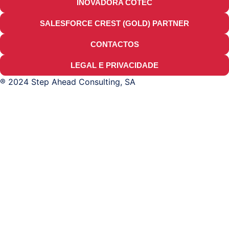
INOVADORA COTEC
SALESFORCE CREST (GOLD) PARTNER
CONTACTOS
LEGAL E PRIVACIDADE
® 2024 Step Ahead Consulting, SA