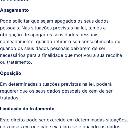
Apagamento
Pode solicitar que sejam apagados os seus dados
pessoais. Nas situações previstas na lei, temos a
obrigação de apagar os seus dados pessoais,
nomeadamente, quando retirar o seu consentimento ou
quando os seus dados pessoais deixarem de ser
necessários para a finalidade que motivou a sua recolha
ou tratamento.
Oposição
Em determinadas situações previstas na lei, poderá
requerer que os seus dados pessoais deixem de ser
tratados.
Limitação do tratamento
Este direito pode ser exercido em determinadas situações,
nos casos em que não seja claro se e quando os dados