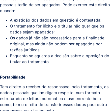
pessoais terão de ser apagados. Pode exercer este direito
quando:
A exatidão dos dados em questão é contestada;
O tratamento for ilícito e o titular não quer que os
dados sejam apagados;
Os dados já não são necessários para a finalidade
original, mas ainda não podem ser apagados por
razões jurídicas;
Enquanto se aguarda a decisão sobre a oposição do
titular ao tratamento.
Portabilidade
Tem direito a receber do responsável pelo tratamento, os
dados pessoais que lhe digam respeito, num formato
estruturado de leitura automática e uso corrente bem
como, tem o direito de transferir esses dados para outro
responsável pelo tratamento.