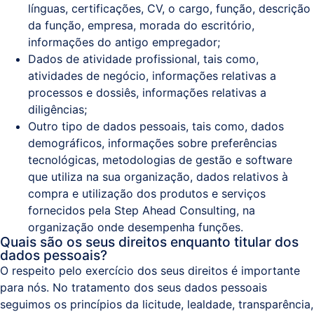
línguas, certificações, CV, o cargo, função, descrição
da função, empresa, morada do escritório,
informações do antigo empregador;
Dados de atividade profissional, tais como,
atividades de negócio, informações relativas a
processos e dossiês, informações relativas a
diligências;
Outro tipo de dados pessoais, tais como, dados
demográficos, informações sobre preferências
tecnológicas, metodologias de gestão e software
que utiliza na sua organização, dados relativos à
compra e utilização dos produtos e serviços
fornecidos pela Step Ahead Consulting, na
organização onde desempenha funções.
Quais são os seus direitos enquanto titular dos
dados pessoais?
O respeito pelo exercício dos seus direitos é importante
para nós. No tratamento dos seus dados pessoais
seguimos os princípios da licitude, lealdade, transparência,