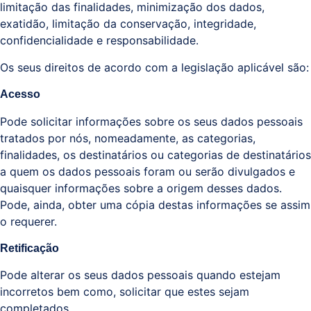
limitação das finalidades, minimização dos dados,
exatidão, limitação da conservação, integridade,
confidencialidade e responsabilidade.
Os seus direitos de acordo com a legislação aplicável são:
Acesso
Pode solicitar informações sobre os seus dados pessoais
tratados por nós, nomeadamente, as categorias,
finalidades, os destinatários ou categorias de destinatários
a quem os dados pessoais foram ou serão divulgados e
quaisquer informações sobre a origem desses dados.
Pode, ainda, obter uma cópia destas informações se assim
o requerer.
Retificação
Pode alterar os seus dados pessoais quando estejam
incorretos bem como, solicitar que estes sejam
completados.