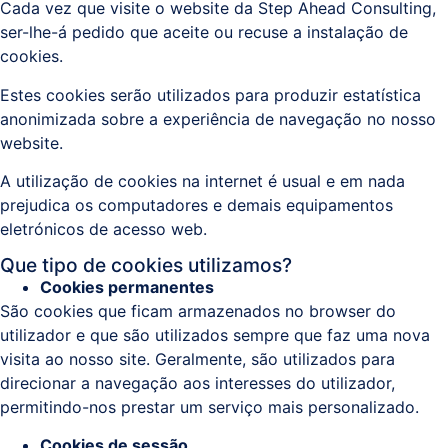
Cada vez que visite o website da Step Ahead Consulting,
ser-lhe-á pedido que aceite ou recuse a instalação de
cookies.
Estes cookies serão utilizados para produzir estatística
anonimizada sobre a experiência de navegação no nosso
website.
A utilização de cookies na internet é usual e em nada
prejudica os computadores e demais equipamentos
eletrónicos de acesso web.
Que tipo de cookies utilizamos?
Cookies permanentes
São cookies que ficam armazenados no browser do
utilizador e que são utilizados sempre que faz uma nova
visita ao nosso site. Geralmente, são utilizados para
direcionar a navegação aos interesses do utilizador,
permitindo-nos prestar um serviço mais personalizado.
Cookies de sessão