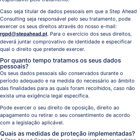
Caso seja titular de dados pessoais em que a Step Ahead
Consulting seja responsável pelo seu tratamento, pode
exercer os seus direitos através do nosso e-mail:
. Para o exercício dos seus direitos,
rgpd@stepahead.pt
deverá juntar comprovativo de identidade e especificar
qual o direito que pretende exercer.
Por quanto tempo tratamos os seus dados
pessoais?
Os seus dados pessoais são conservados durante o
período adequado e na medida do necessário ao âmbito
das finalidades para as quais foram recolhidos, caso não
exista uma exigência legal específica.
Pode exercer o seu direito de oposição, direito ao
apagamento ou retirar o seu consentimento de acordo
com a legislação aplicável.
Quais as medidas de proteção implementadas?