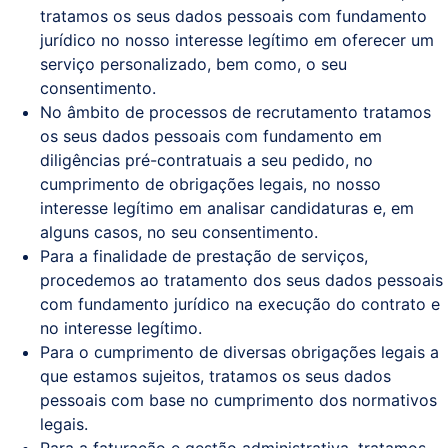
tratamos os seus dados pessoais com fundamento
jurídico no nosso interesse legítimo em oferecer um
serviço personalizado, bem como, o seu
consentimento.
No âmbito de processos de recrutamento tratamos
os seus dados pessoais com fundamento em
diligências pré-contratuais a seu pedido, no
cumprimento de obrigações legais, no nosso
interesse legítimo em analisar candidaturas e, em
alguns casos, no seu consentimento.
Para a finalidade de prestação de serviços,
procedemos ao tratamento dos seus dados pessoais
com fundamento jurídico na execução do contrato e
no interesse legítimo.
Para o cumprimento de diversas obrigações legais a
que estamos sujeitos, tratamos os seus dados
pessoais com base no cumprimento dos normativos
legais.