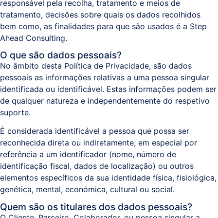
responsável pela recolha, tratamento e meios de
tratamento, decisões sobre quais os dados recolhidos
bem como, as finalidades para que são usados é a Step
Ahead Consulting.
O que são dados pessoais?
No âmbito desta Política de Privacidade, são dados
pessoais as informações relativas a uma pessoa singular
identificada ou identificável. Estas informações podem ser
de qualquer natureza e independentemente do respetivo
suporte.
É considerada identificável a pessoa que possa ser
reconhecida direta ou indiretamente, em especial por
referência a um identificador (nome, número de
identificação fiscal, dados de localização) ou outros
elementos específicos da sua identidade física, fisiológica,
genética, mental, económica, cultural ou social.
Quem são os titulares dos dados pessoais?
O Cliente, Parceiro, Colaborador, ou pessoa singular a