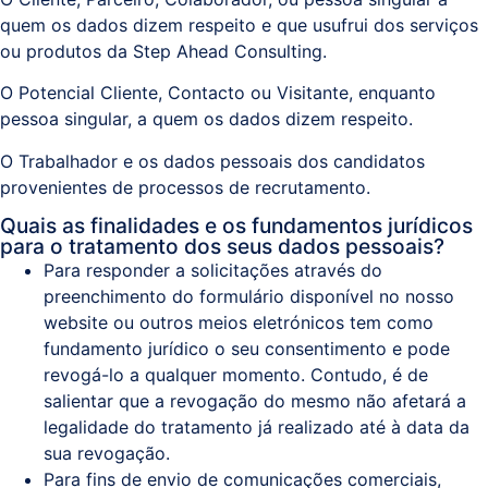
quem os dados dizem respeito e que usufrui dos serviços
ou produtos da Step Ahead Consulting.
O Potencial Cliente, Contacto ou Visitante, enquanto
pessoa singular, a quem os dados dizem respeito.
O Trabalhador e os dados pessoais dos candidatos
provenientes de processos de recrutamento.
Quais as finalidades e os fundamentos jurídicos
para o tratamento dos seus dados pessoais?
Para responder a solicitações através do
preenchimento do formulário disponível no nosso
website ou outros meios eletrónicos tem como
fundamento jurídico o seu consentimento e pode
revogá-lo a qualquer momento. Contudo, é de
salientar que a revogação do mesmo não afetará a
legalidade do tratamento já realizado até à data da
sua revogação.
Para fins de envio de comunicações comerciais,