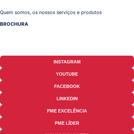
Quem somos, os nossos serviços e produtos
BROCHURA
INSTAGRAM
YOUTUBE
FACEBOOK
LINKEDIN
PME EXCELÊNCIA
PME LÍDER