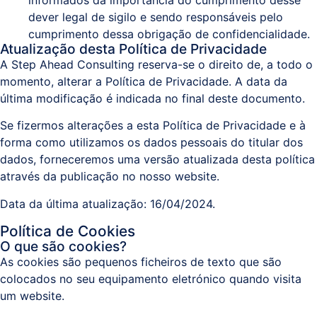
dever legal de sigilo e sendo responsáveis pelo
cumprimento dessa obrigação de confidencialidade.
Atualização desta Política de Privacidade
A Step Ahead Consulting reserva-se o direito de, a todo o
momento, alterar a Política de Privacidade. A data da
última modificação é indicada no final deste documento.
Se fizermos alterações a esta Política de Privacidade e à
forma como utilizamos os dados pessoais do titular dos
dados, forneceremos uma versão atualizada desta política
através da publicação no nosso website.
Data da última atualização: 16/04/2024.
Política de Cookies
O que são cookies?
As cookies são pequenos ficheiros de texto que são
colocados no seu equipamento eletrónico quando visita
um website.