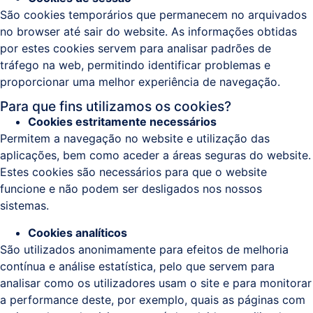
São cookies temporários que permanecem no arquivados
no browser até sair do website. As informações obtidas
por estes cookies servem para analisar padrões de
tráfego na web, permitindo identificar problemas e
proporcionar uma melhor experiência de navegação.
Para que fins utilizamos os cookies?
Cookies estritamente necessários
Permitem a navegação no website e utilização das
aplicações, bem como aceder a áreas seguras do website.
Estes cookies são necessários para que o website
funcione e não podem ser desligados nos nossos
sistemas.
Cookies analíticos
São utilizados anonimamente para efeitos de melhoria
contínua e análise estatística, pelo que servem para
analisar como os utilizadores usam o site e para monitorar
a performance deste, por exemplo, quais as páginas com