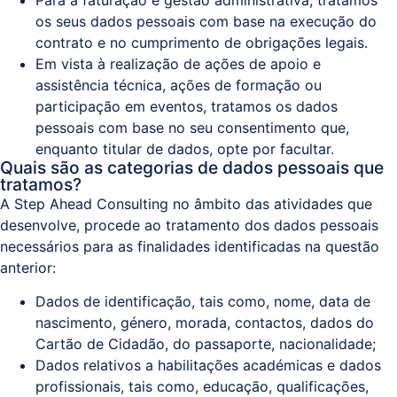
Para a faturação e gestão administrativa, tratamos
os seus dados pessoais com base na execução do
contrato e no cumprimento de obrigações legais.
Em vista à realização de ações de apoio e
assistência técnica, ações de formação ou
participação em eventos, tratamos os dados
pessoais com base no seu consentimento que,
enquanto titular de dados, opte por facultar.
Quais são as categorias de dados pessoais que
tratamos?
A Step Ahead Consulting no âmbito das atividades que
desenvolve, procede ao tratamento dos dados pessoais
necessários para as finalidades identificadas na questão
anterior:
Dados de identificação, tais como, nome, data de
nascimento, género, morada, contactos, dados do
Cartão de Cidadão, do passaporte, nacionalidade;
Dados relativos a habilitações académicas e dados
profissionais, tais como, educação, qualificações,