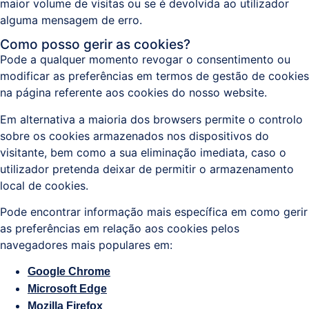
maior volume de visitas ou se é devolvida ao utilizador
alguma mensagem de erro.
Como posso gerir as cookies?
Pode a qualquer momento revogar o consentimento ou
modificar as preferências em termos de gestão de cookies
na página referente aos cookies do nosso website.
Em alternativa a maioria dos browsers permite o controlo
sobre os cookies armazenados nos dispositivos do
visitante, bem como a sua eliminação imediata, caso o
utilizador pretenda deixar de permitir o armazenamento
local de cookies.
Pode encontrar informação mais específica em como gerir
as preferências em relação aos cookies pelos
navegadores mais populares em:
Google Chrome
Microsoft Edge
Mozilla Firefox