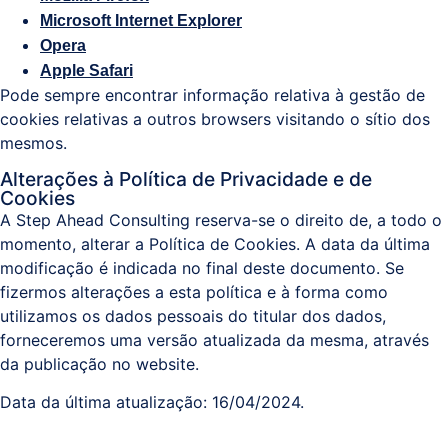
Microsoft Internet Explorer
Opera
Apple Safari
Pode sempre encontrar informação relativa à gestão de
cookies relativas a outros browsers visitando o sítio dos
mesmos.
Alterações à Política de Privacidade e de
Cookies
A Step Ahead Consulting reserva-se o direito de, a todo o
momento, alterar a Política de Cookies. A data da última
modificação é indicada no final deste documento. Se
fizermos alterações a esta política e à forma como
utilizamos os dados pessoais do titular dos dados,
forneceremos uma versão atualizada da mesma, através
da publicação no website.
Data da última atualização: 16/04/2024.