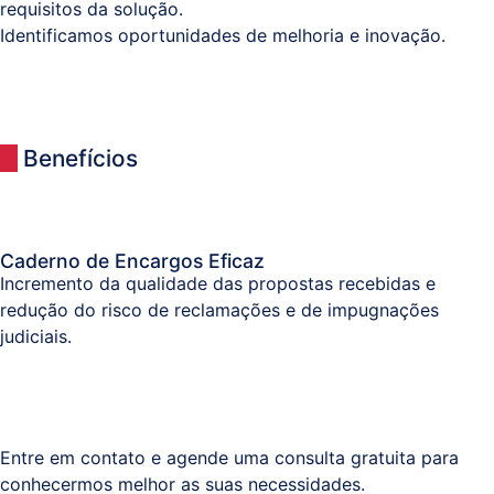
requisitos da solução.
Identificamos oportunidades de melhoria e inovação.
Benefícios
Caderno de Encargos Eficaz
Incremento da qualidade das propostas recebidas e
redução do risco de reclamações e de impugnações
judiciais.
Entre em contato e agende uma consulta gratuita para
conhecermos melhor as suas necessidades.