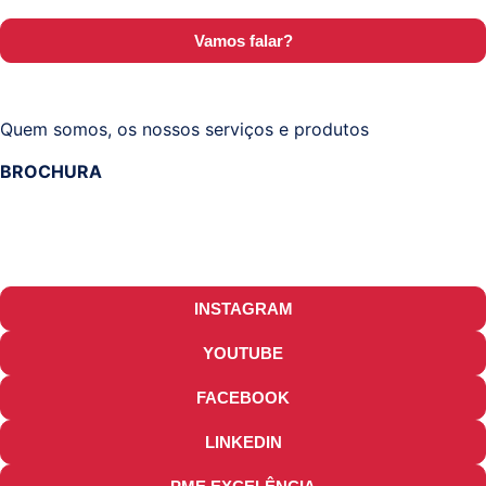
Vamos falar?
Quem somos, os nossos serviços e produtos
BROCHURA
INSTAGRAM
YOUTUBE
FACEBOOK
LINKEDIN