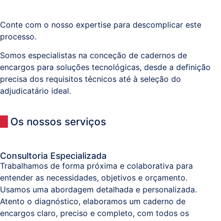
Conte com o nosso expertise para descomplicar este
Sistemas
processo.
e
Comunicações
Somos especialistas na conceção de cadernos de
(ITPS)
encargos para soluções tecnológicas, desde a definição
precisa dos requisitos técnicos até à seleção do
adjudicatário ideal.
Os nossos serviços
Consultoria Especializada
Trabalhamos de forma próxima e colaborativa para
entender as necessidades, objetivos e orçamento.
Usamos uma abordagem detalhada e personalizada.
Atento o diagnóstico, elaboramos um caderno de
encargos claro, preciso e completo, com todos os