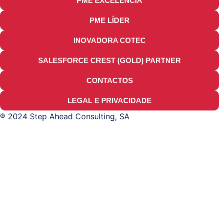
PME EXCELÊNCIA
PME LÍDER
INOVADORA COTEC
SALESFORCE CREST (GOLD) PARTNER
CONTACTOS
LEGAL E PRIVACIDADE
® 2024 Step Ahead Consulting, SA