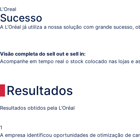
L'Oreal
Sucesso
A L’Oréal já utiliza a nossa solução com grande sucesso, 
Visão completa do sell out e sell in:
Acompanhe em tempo real o stock colocado nas lojas e as v
Resultados
Resultados obtidos pela L’Oréal
1
A empresa identificou oportunidades de otimização de ca