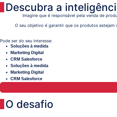
Descubra a inteligência
Imagine que é responsável pela venda de pro
O seu objetivo é garantir que os produtos estejam
Pode ser do seu interesse:
Soluções à medida
Marketing Digital
CRM Salesforce
Soluções à medida
Marketing Digital
CRM Salesforce
O desafio