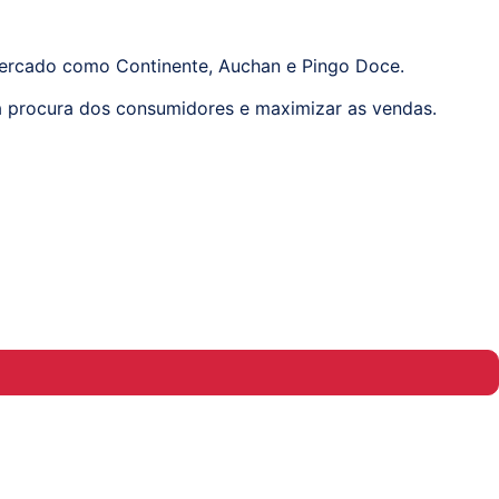
ercado como Continente, Auchan e Pingo Doce.
 à procura dos consumidores e maximizar as vendas.