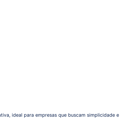
ativa, ideal para empresas que buscam simplicidade e