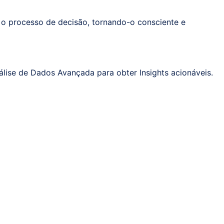
 o processo de decisão, tornando-o consciente e
ise de Dados Avançada para obter Insights acionáveis.