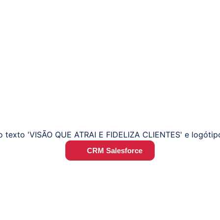
CRM Salesforce