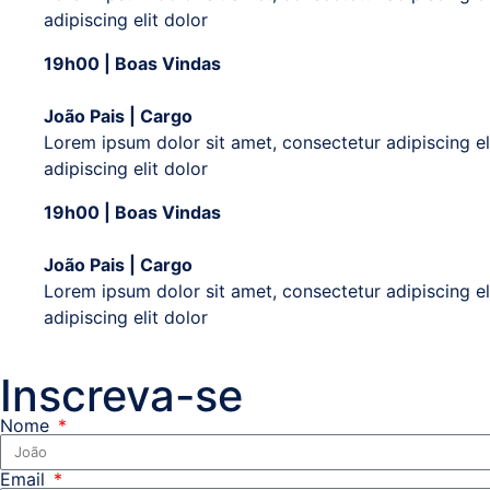
adipiscing elit dolor
19h00 | Boas Vindas
João Pais | Cargo
Lorem ipsum dolor sit amet, consectetur adipiscing eli
adipiscing elit dolor
19h00 | Boas Vindas
João Pais | Cargo
Lorem ipsum dolor sit amet, consectetur adipiscing eli
adipiscing elit dolor
Inscreva-se
Nome
Email