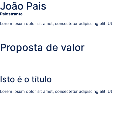
João Pais
Palestrante
Lorem ipsum dolor sit amet, consectetur adipiscing elit. Ut e
Proposta de valor
Isto é o título
Lorem ipsum dolor sit amet, consectetur adipiscing elit. Ut e