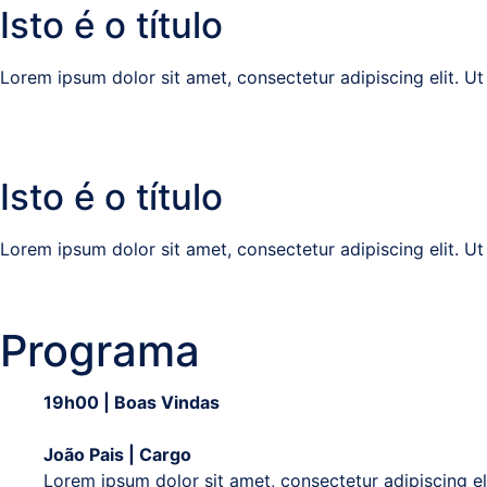
Isto é o título
Lorem ipsum dolor sit amet, consectetur adipiscing elit. Ut e
Isto é o título
Lorem ipsum dolor sit amet, consectetur adipiscing elit. Ut e
Programa
19h00 | Boas Vindas
João Pais | Cargo
Lorem ipsum dolor sit amet, consectetur adipiscing eli