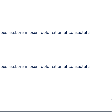
apibus leo.Lorem ipsum dolor sit amet consectetur
apibus leo.Lorem ipsum dolor sit amet consectetur