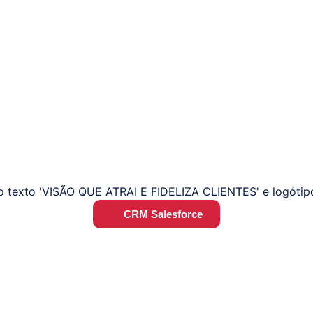
CRM Salesforce