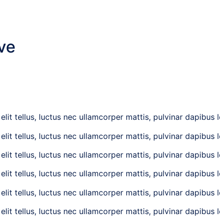
ve
lit tellus, luctus nec ullamcorper mattis, pulvinar dapibus l
lit tellus, luctus nec ullamcorper mattis, pulvinar dapibus l
lit tellus, luctus nec ullamcorper mattis, pulvinar dapibus l
lit tellus, luctus nec ullamcorper mattis, pulvinar dapibus l
lit tellus, luctus nec ullamcorper mattis, pulvinar dapibus l
lit tellus, luctus nec ullamcorper mattis, pulvinar dapibus l