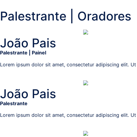
Palestrante | Oradores
João Pais
Palestrante | Painel
Lorem ipsum dolor sit amet, consectetur adipiscing elit. Ut e
João Pais
Palestrante
Lorem ipsum dolor sit amet, consectetur adipiscing elit. Ut e