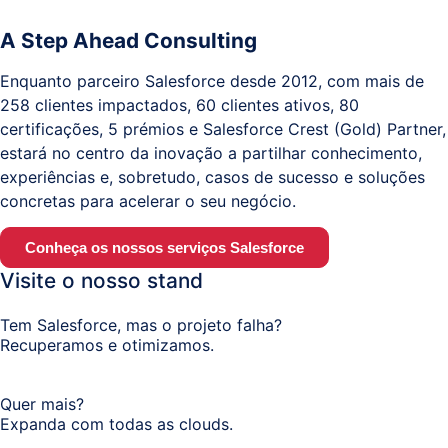
A Step Ahead Consulting
Enquanto parceiro Salesforce desde 2012, com mais de
258 clientes impactados, 60 clientes ativos, 80
certificações, 5 prémios e Salesforce Crest (Gold) Partner,
estará no centro da inovação a partilhar conhecimento,
experiências e, sobretudo, casos de sucesso e soluções
concretas para acelerar o seu negócio.
Conheça os nossos serviços Salesforce
Visite o nosso stand
Tem Salesforce, mas o projeto falha?
Recuperamos e otimizamos.
Quer mais?
Expanda com todas as clouds.