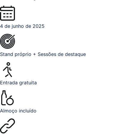
Sistemas
e
4 de junho de 2025
Comunicações
(ITPS)
Stand próprio + Sessões de destaque
Entrada gratuita
Almoço incluído