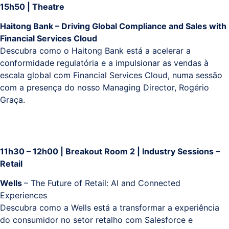
15h50 | Theatre
Haitong Bank – Driving Global Compliance and Sales with
Financial Services Cloud
Descubra como o Haitong Bank está a acelerar a
conformidade regulatória e a impulsionar as vendas à
escala global com Financial Services Cloud, numa sessão
com a presença do nosso Managing Director, Rogério
Graça.
11h30 – 12h00 | Breakout Room 2 | Industry Sessions –
Retail
Wells
– The Future of Retail: AI and Connected
Experiences
Descubra como a Wells está a transformar a experiência
do consumidor no setor retalho com Salesforce e