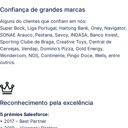
Confiança de grandes marcas
Alguns do clientes que confiam em nós:
Super Bock, Liga Portugal, Haitong Bank, Oney, Navigator,
SONAE Arauco, Pestana, Savoy, INDASA, Banco Invest,
Sporting Clube de Braga, Creative Toys, Central de
Cervejas, Vendap, Domino’s Pizza, Gold Energy,
Wondercom, NOS, Continente, Pingo Doce, Wells, entre
outros.
Reconhecimento pela excelência
5 prémios Salesforce:
• 2017 – Best Partner