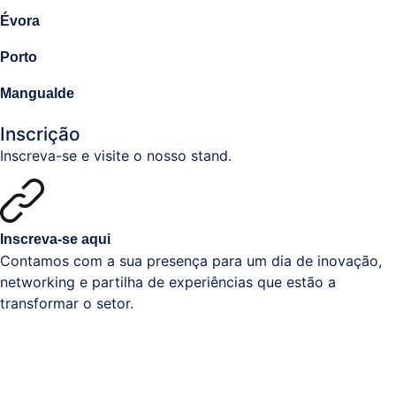
Évora
Porto
Mangualde
Inscrição
Inscreva-se e visite o nosso stand.
Inscreva-se aqui
Contamos com a sua presença para um dia de inovação,
networking e partilha de experiências que estão a
transformar o setor.