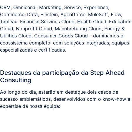
CRM, Omnicanal, Marketing, Service, Experience,
Commerce, Data, Einstein, Agentforce, MuleSoft, Flow,
Tableau, Financial Services Cloud, Health Cloud, Education
Cloud, Nonprofit Cloud, Manufacturing Cloud, Energy &
Utilities Cloud, Consumer Goods Cloud – dominamos o
ecossistema completo, com soluções integradas, equipas
especializadas e certificadas.
Destaques da participação da Step Ahead
Consulting
Ao longo do dia, estarão em destaque dois casos de
sucesso emblemáticos, desenvolvidos com o know-how e
expertise da nossa equipa: