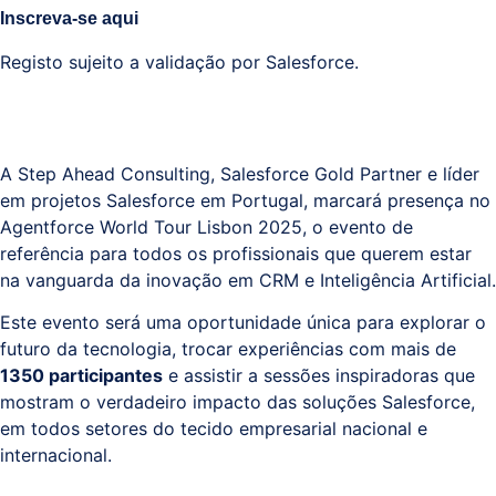
Inscreva-se aqui
Registo sujeito a validação por Salesforce.
A Step Ahead Consulting, Salesforce Gold Partner e líder
em projetos Salesforce em Portugal, marcará presença no
Agentforce World Tour Lisbon 2025, o evento de
referência para todos os profissionais que querem estar
na vanguarda da inovação em CRM e Inteligência Artificial.
Este evento será uma oportunidade única para explorar o
futuro da tecnologia, trocar experiências com mais de
1350 participantes
e assistir a sessões inspiradoras que
mostram o verdadeiro impacto das soluções Salesforce,
em todos setores do tecido empresarial nacional e
internacional.