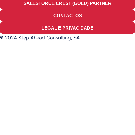
SALESFORCE CREST (GOLD) PARTNER
CONTACTOS
LEGAL E PRIVACIDADE
® 2024 Step Ahead Consulting, SA