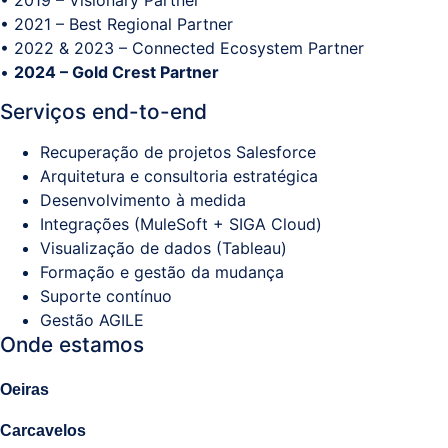
• 2019 – Visionary Partner
• 2021 – Best Regional Partner
• 2022 & 2023 – Connected Ecosystem Partner
•
2024 – Gold Crest Partner
Serviços end-to-end
Recuperação de projetos Salesforce
Arquitetura e consultoria estratégica
Desenvolvimento à medida
Integrações (MuleSoft + SIGA Cloud)
Visualização de dados (Tableau)
Formação e gestão da mudança
Suporte contínuo
Gestão AGILE
Onde estamos
Oeiras
Carcavelos