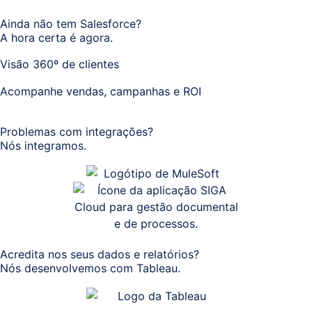
Ainda não tem Salesforce?
A hora certa é agora.
Visão 360º de clientes
Acompanhe vendas, campanhas e ROI
Problemas com integrações?
Nós integramos.
Acredita nos seus dados e relatórios?
Nós desenvolvemos com Tableau.