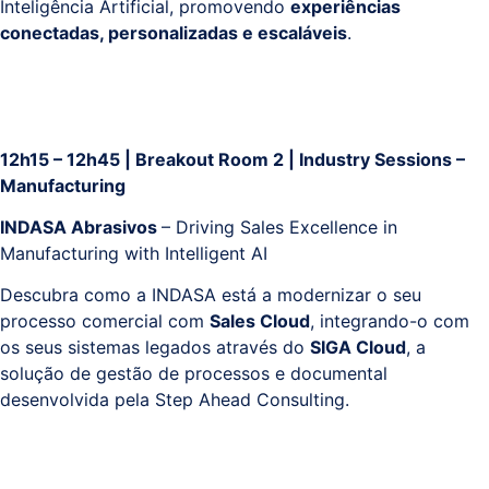
Inteligência Artificial, promovendo
experiências
conectadas, personalizadas e escaláveis
.
12h15 – 12h45 | Breakout Room 2 | Industry Sessions –
Manufacturing
INDASA Abrasivos
– Driving Sales Excellence in
Manufacturing with Intelligent AI
Descubra como a INDASA está a modernizar o seu
processo comercial com
Sales Cloud
, integrando-o com
os seus sistemas legados através do
SIGA Cloud
, a
solução de gestão de processos e documental
desenvolvida pela Step Ahead Consulting.