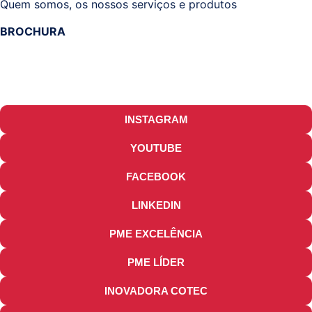
Quem somos, os nossos serviços e produtos
BROCHURA
INSTAGRAM
YOUTUBE
FACEBOOK
LINKEDIN
PME EXCELÊNCIA
PME LÍDER
INOVADORA COTEC