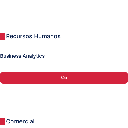
Recursos Humanos
Business Analytics
Ver
Comercial