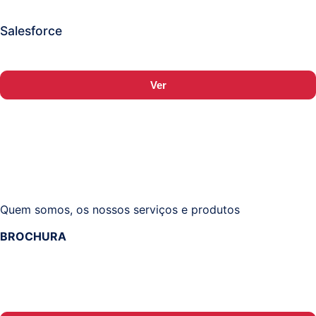
Salesforce
Ver
Quem somos, os nossos serviços e produtos
BROCHURA