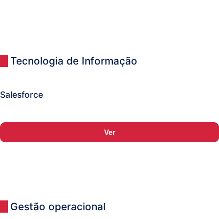
Tecnologia de Informação
Salesforce
Ver
Gestão operacional