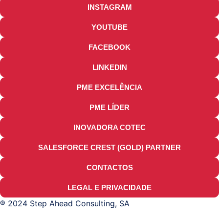
INSTAGRAM
YOUTUBE
FACEBOOK
LINKEDIN
PME EXCELÊNCIA
PME LÍDER
INOVADORA COTEC
SALESFORCE CREST (GOLD) PARTNER
CONTACTOS
LEGAL E PRIVACIDADE
® 2024 Step Ahead Consulting, SA