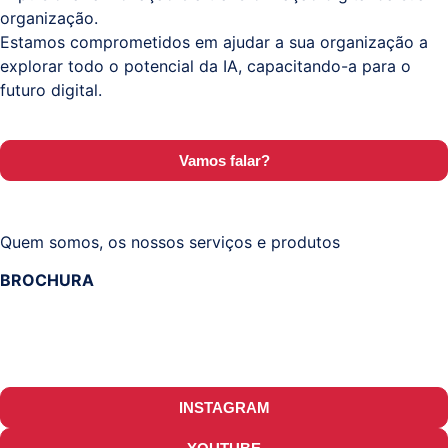
organização.
Estamos comprometidos em ajudar a sua organização a
explorar todo o potencial da IA, capacitando-a para o
futuro digital.
Vamos falar?
Quem somos, os nossos serviços e produtos
BROCHURA
INSTAGRAM