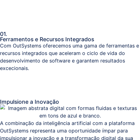
01.
Ferramentos e Recursos Integrados
Com OutSystems oferecemos uma gama de ferramentas e
recursos integrados que aceleram o ciclo de vida do
desenvolvimento de software e garantem resultados
excecionais.
Impulsione a Inovação
A combinação da inteligência artificial com a plataforma
OutSystems representa uma oportunidade ímpar para
impulsionar a inovação e a transformação digital da sua