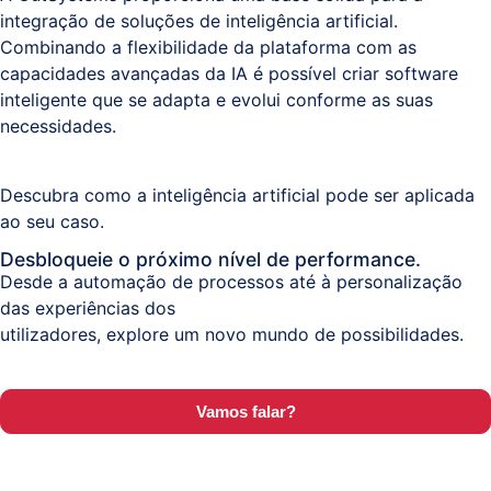
integração de soluções de inteligência artificial.
Combinando a flexibilidade da plataforma com as
Sistemas
capacidades avançadas da IA é possível criar software
e
inteligente que se adapta e evolui conforme as suas
Comunicações
necessidades.
(ITPS)
Descubra como a inteligência artificial pode ser aplicada
ao seu caso.
Desbloqueie o próximo nível de performance.
Desde a automação de processos até à personalização
das experiências dos
utilizadores, explore um novo mundo de possibilidades.
Vamos falar?