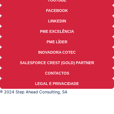
YOUTUBE
FACEBOOK
LINKEDIN
PME EXCELÊNCIA
PME LÍDER
INOVADORA COTEC
SALESFORCE CREST (GOLD) PARTNER
CONTACTOS
LEGAL E PRIVACIDADE
® 2024 Step Ahead Consulting, SA