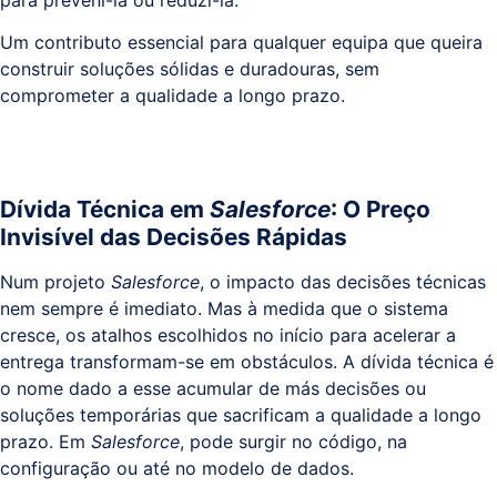
Um contributo essencial para qualquer equipa que queira
Sistemas
construir soluções sólidas e duradouras, sem
e
comprometer a qualidade a longo prazo.
Comunicações
(ITPS)
Dívida Técnica em
Salesforce
: O Preço
Invisível das Decisões Rápidas
Num projeto
Salesforce
, o impacto das decisões técnicas
nem sempre é imediato. Mas à medida que o sistema
cresce, os atalhos escolhidos no início para acelerar a
entrega transformam-se em obstáculos. A dívida técnica é
o nome dado a esse acumular de más decisões ou
soluções temporárias que sacrificam a qualidade a longo
prazo. Em
Salesforce
, pode surgir no código, na
configuração ou até no modelo de dados.