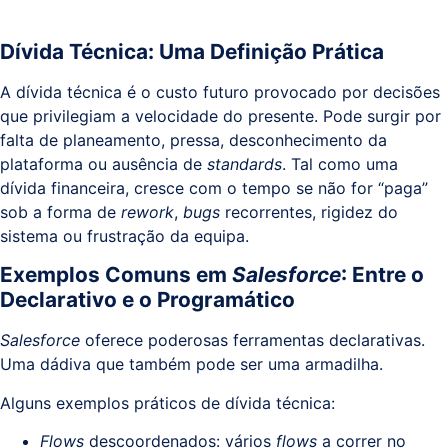
Dívida Técnica: Uma Definição Prática
A dívida técnica é o custo futuro provocado por decisões
que privilegiam a velocidade do presente. Pode surgir por
falta de planeamento, pressa, desconhecimento da
plataforma ou ausência de
standards
. Tal como uma
dívida financeira, cresce com o tempo se não for “paga”
sob a forma de
rework
,
bugs
recorrentes, rigidez do
sistema ou frustração da equipa.
Exemplos Comuns em
Salesforce
: Entre o
Declarativo e o Programático
Salesforce
oferece poderosas ferramentas declarativas.
Uma dádiva que também pode ser uma armadilha.
Alguns exemplos práticos de dívida técnica:
Flows
descoordenados: vários
flows
a correr no