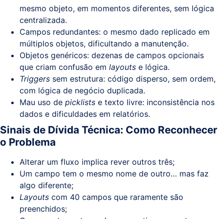
mesmo objeto, em momentos diferentes, sem lógica
centralizada.
Campos redundantes: o mesmo dado replicado em
múltiplos objetos, dificultando a manutenção.
Objetos genéricos: dezenas de campos opcionais
que criam confusão em
layouts
e lógica.
Triggers
sem estrutura: código disperso, sem ordem,
com lógica de negócio duplicada.
Mau uso de
picklists
e texto livre: inconsistência nos
dados e dificuldades em relatórios.
Sinais de Dívida Técnica: Como Reconhecer
o Problema
Alterar um fluxo implica rever outros três;
Um campo tem o mesmo nome de outro… mas faz
algo diferente;
Layouts
com 40 campos que raramente são
preenchidos;