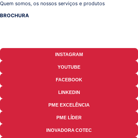
Quem somos, os nossos serviços e produtos
BROCHURA
INSTAGRAM
YOUTUBE
FACEBOOK
LINKEDIN
PME EXCELÊNCIA
PME LÍDER
INOVADORA COTEC