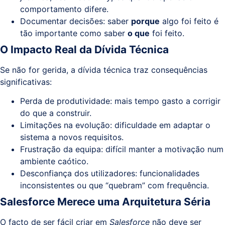
comportamento difere.
Documentar decisões: saber
porque
algo foi feito é
tão importante como saber
o que
foi feito.
O Impacto Real da Dívida Técnica
Se não for gerida, a dívida técnica traz consequências
significativas:
Perda de produtividade: mais tempo gasto a corrigir
do que a construir.
Limitações na evolução: dificuldade em adaptar o
sistema a novos requisitos.
Frustração da equipa: difícil manter a motivação num
ambiente caótico.
Desconfiança dos utilizadores: funcionalidades
inconsistentes ou que “quebram” com frequência.
Salesforce Merece uma Arquitetura Séria
O facto de ser fácil criar em
Salesforce
não deve ser