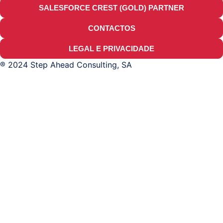
SALESFORCE CREST (GOLD) PARTNER
CONTACTOS
LEGAL E PRIVACIDADE
® 2024 Step Ahead Consulting, SA