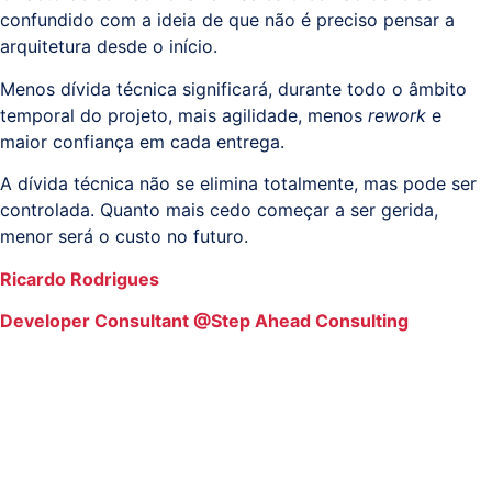
confundido com a ideia de que não é preciso pensar a
arquitetura desde o início.
Menos dívida técnica significará, durante todo o âmbito
temporal do projeto, mais agilidade, menos
rework
e
maior confiança em cada entrega.
A dívida técnica não se elimina totalmente, mas pode ser
controlada. Quanto mais cedo começar a ser gerida,
menor será o custo no futuro.
Ricardo Rodrigues
Developer Consultant @Step Ahead Consulting