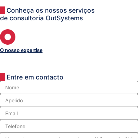
Conheça os nossos serviços
de consultoria OutSystems
O nosso expertise
Entre em contacto