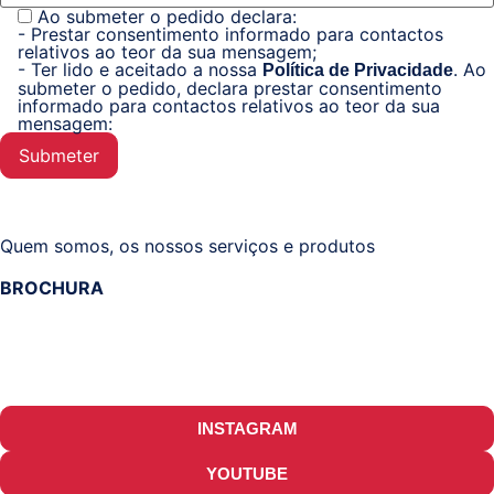
Ao submeter o pedido declara:
- Prestar consentimento informado para contactos
relativos ao teor da sua mensagem;
- Ter lido e aceitado a nossa
.
Ao
Política de Privacidade
submeter o pedido, declara prestar consentimento
informado para contactos relativos ao teor da sua
mensagem:
Quem somos, os nossos serviços e produtos
BROCHURA
INSTAGRAM
YOUTUBE