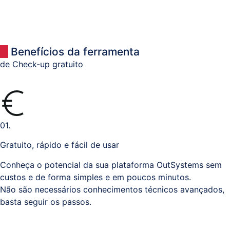
Benefícios da ferramenta
de Check-up gratuito
01.
Gratuito, rápido e fácil de usar
Conheça o potencial da sua plataforma OutSystems sem
custos e de forma simples e em poucos minutos.
Não são necessários conhecimentos técnicos avançados,
basta seguir os passos.