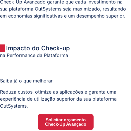
Check-Up Avançado garante que cada investimento na
sua plataforma OutSystems seja maximizado, resultando
em economias significativas e um desempenho superior.
Impacto do Check-up
na Performance da Plataforma
Saiba já o que melhorar
Reduza custos, otimize as aplicações e garanta uma
experiência de utilização superior da sua plataforma
OutSystems.
Solicitar orçamento
Check-Up Avançado