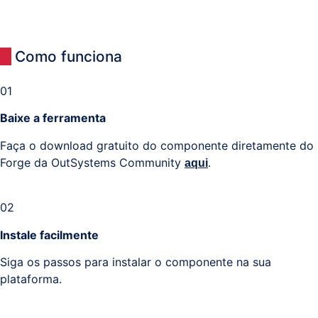
Como funciona
01
Baixe a ferramenta
Faça o download gratuito do componente diretamente do
Forge da OutSystems Community
.
aqui
02
Instale facilmente
Siga os passos para instalar o componente na sua
plataforma.