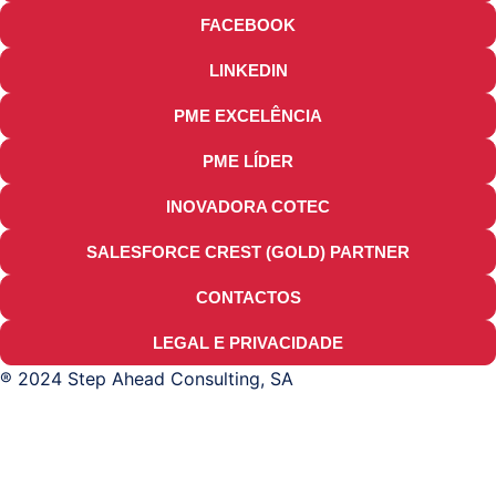
FACEBOOK
LINKEDIN
PME EXCELÊNCIA
PME LÍDER
INOVADORA COTEC
SALESFORCE CREST (GOLD) PARTNER
CONTACTOS
LEGAL E PRIVACIDADE
® 2024 Step Ahead Consulting, SA