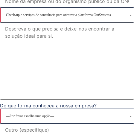
Check-up e serviços de consultoria para otimizar a plataforma OutSystems
De que forma conheceu a nossa empresa?
—Por favor escolha uma opção—