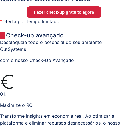
Fazer check-up gratuito agora
*
Oferta por tempo limitado
Check-up avançado
Desbloqueie todo o potencial do seu ambiente
OutSystems
com o nosso Check-Up Avançado
01.
Maximize o ROI
Transforme insights em economia real. Ao otimizar a
plataforma e eliminar recursos desnecessários, o nosso