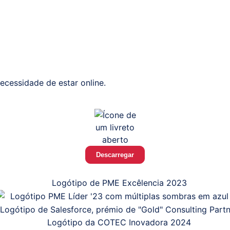
ecessidade de estar online.
Descarregar