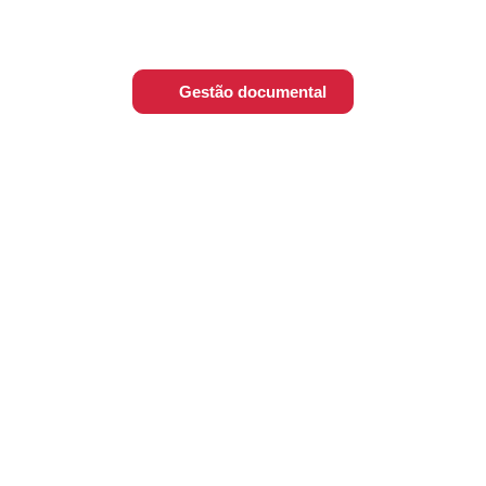
Gestão documental