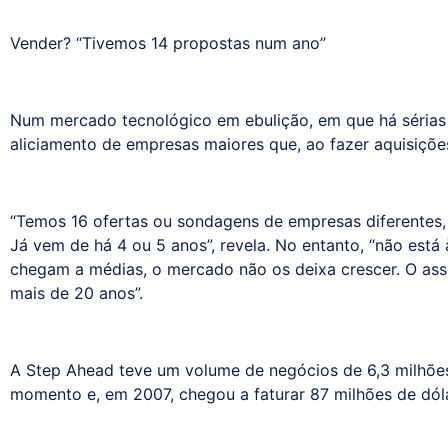
Vender? “Tivemos 14 propostas num ano”
Num mercado tecnológico em ebulição, em que há sérias
aliciamento de empresas maiores que, ao fazer aquisiçõe
“Temos 16 ofertas ou sondagens de empresas diferentes, 
Já vem de há 4 ou 5 anos”, revela. No entanto, “não está
chegam a médias, o mercado não os deixa crescer. O ass
mais de 20 anos”.
A Step Ahead teve um volume de negócios de 6,3 milhõe
momento e, em 2007, chegou a faturar 87 milhões de dól