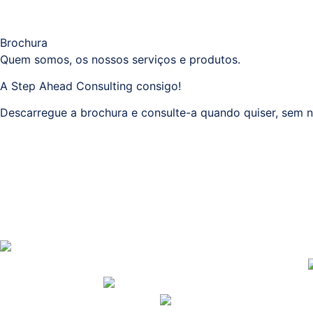
Brochura
Quem somos, os nossos serviços e produtos.
A Step Ahead Consulting consigo!
Descarregue a brochura e consulte-a quando quiser, sem n