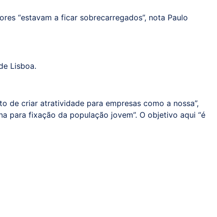
ores “estavam a ficar sobrecarregados”, nota Paulo
de Lisboa.
to de criar atratividade para empresas como a nossa”,
ona para fixação da população jovem”. O objetivo aqui “é