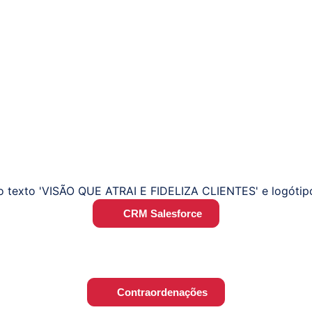
CRM Salesforce
Contraordenações