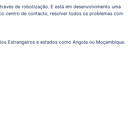
, através de robotização. E está em desenvolvimento uma
ico centro de contacto, resolver todos os problemas com
gócios Estrangeiros e estados como Angola ou Moçambique.