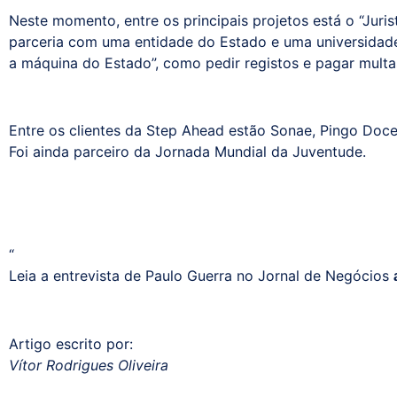
Neste momento, entre os principais projetos está o “Juri
parceria com uma entidade do Estado e uma universidade 
a máquina do Estado”, como pedir registos e pagar multa
Entre os clientes da Step Ahead estão Sonae, Pingo Doce
Foi ainda parceiro da Jornada Mundial da Juventude.
“
Leia a entrevista de Paulo Guerra no Jornal de Negócios
Artigo escrito por:
Vítor Rodrigues Oliveira